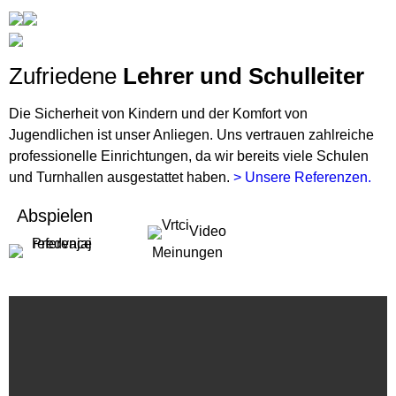
Zufriedene
Lehrer und Schulleiter
Die Sicherheit von Kindern und der Komfort von
Jugendlichen ist unser Anliegen. Uns vertrauen zahlreiche
professionelle Einrichtungen, da wir bereits viele Schulen
und Turnhallen ausgestattet haben.
> Unsere Referenzen.
Abspielen
Video
Meinungen