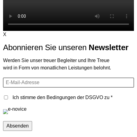
X
Abonnieren Sie unseren
Newsletter
Werden Sie unser treuer Begleiter und Ihre Treue
wird in Form von monatlichen Leistungen belohnt.
E-Mail-Adresse
Ich stimme den Bedingungen der DSGVO zu