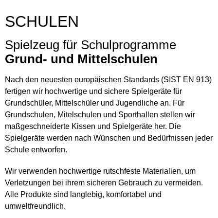
SCHULEN
Spielzeug für Schulprogramme
Grund- und Mittelschulen
Nach den neuesten europäischen Standards (SIST EN 913)
fertigen wir hochwertige und sichere Spielgeräte für
Grundschüler, Mittelschüler und Jugendliche an. Für
Grundschulen, Mitelschulen und Sporthallen stellen wir
maßgeschneiderte Kissen und Spielgeräte her. Die
Spielgeräte werden nach Wünschen und Bedürfnissen jeder
Schule entworfen.
Wir verwenden hochwertige rutschfeste Materialien, um
Verletzungen bei ihrem sicheren Gebrauch zu vermeiden.
Alle Produkte sind langlebig, komfortabel und
umweltfreundlich.